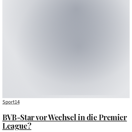
Sport
14
BVB-Star vor Wechsel in die Premier
League?