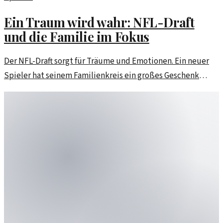
Ein Traum wird wahr: NFL-Draft
und die Familie im Fokus
Der NFL-Draft sorgt für Träume und Emotionen. Ein neuer
Spieler hat seinem Familienkreis ein großes Geschenk
gemacht und damit Herzen berührt.