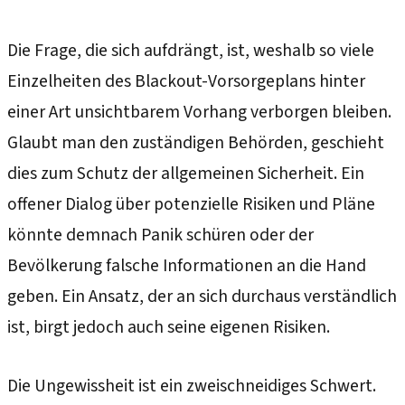
Die Frage, die sich aufdrängt, ist, weshalb so viele
Einzelheiten des Blackout-Vorsorgeplans hinter
einer Art unsichtbarem Vorhang verborgen bleiben.
Glaubt man den zuständigen Behörden, geschieht
dies zum Schutz der allgemeinen Sicherheit. Ein
offener Dialog über potenzielle Risiken und Pläne
könnte demnach Panik schüren oder der
Bevölkerung falsche Informationen an die Hand
geben. Ein Ansatz, der an sich durchaus verständlich
ist, birgt jedoch auch seine eigenen Risiken.
Die Ungewissheit ist ein zweischneidiges Schwert.