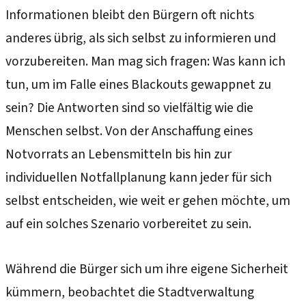
Informationen bleibt den Bürgern oft nichts
anderes übrig, als sich selbst zu informieren und
vorzubereiten. Man mag sich fragen: Was kann ich
tun, um im Falle eines Blackouts gewappnet zu
sein? Die Antworten sind so vielfältig wie die
Menschen selbst. Von der Anschaffung eines
Notvorrats an Lebensmitteln bis hin zur
individuellen Notfallplanung kann jeder für sich
selbst entscheiden, wie weit er gehen möchte, um
auf ein solches Szenario vorbereitet zu sein.
Während die Bürger sich um ihre eigene Sicherheit
kümmern, beobachtet die Stadtverwaltung