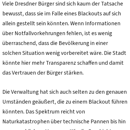
Viele Dresdner Bürger sind sich kaum der Tatsache
bewusst, dass sie im Falle eines Blackouts auf sich
allein gestellt sein könnten. Wenn Informationen
über Notfallvorkehrungen fehlen, ist es wenig
überraschend, dass die Bevölkerung in einer
solchen Situation wenig vorbereitet wäre. Die Stadt
könnte hier mehr Transparenz schaffen und damit
das Vertrauen der Bürger stärken.
Die Verwaltung hat sich auch selten zu den genauen
Umständen geäußert, die zu einem Blackout führen
könnten. Das Spektrum reicht von
Naturkatastrophen über technische Pannen bis hin