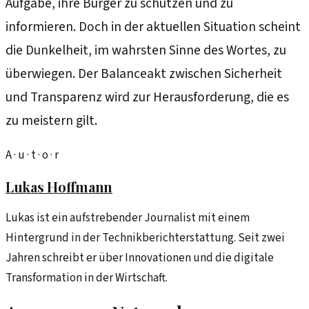
Aufgabe, ihre Bürger zu schützen und zu
informieren. Doch in der aktuellen Situation scheint
die Dunkelheit, im wahrsten Sinne des Wortes, zu
überwiegen. Der Balanceakt zwischen Sicherheit
und Transparenz wird zur Herausforderung, die es
zu meistern gilt.
A · u · t · o · r
Lukas Hoffmann
Lukas ist ein aufstrebender Journalist mit einem
Hintergrund in der Technikberichterstattung. Seit zwei
Jahren schreibt er über Innovationen und die digitale
Transformation in der Wirtschaft.