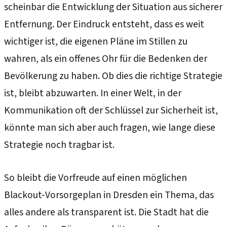
scheinbar die Entwicklung der Situation aus sicherer
Entfernung. Der Eindruck entsteht, dass es weit
wichtiger ist, die eigenen Pläne im Stillen zu
wahren, als ein offenes Ohr für die Bedenken der
Bevölkerung zu haben. Ob dies die richtige Strategie
ist, bleibt abzuwarten. In einer Welt, in der
Kommunikation oft der Schlüssel zur Sicherheit ist,
könnte man sich aber auch fragen, wie lange diese
Strategie noch tragbar ist.
So bleibt die Vorfreude auf einen möglichen
Blackout-Vorsorgeplan in Dresden ein Thema, das
alles andere als transparent ist. Die Stadt hat die