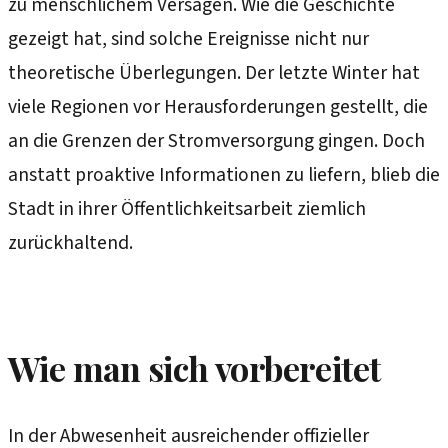
zu menschlichem Versagen. Wie die Geschichte
gezeigt hat, sind solche Ereignisse nicht nur
theoretische Überlegungen. Der letzte Winter hat
viele Regionen vor Herausforderungen gestellt, die
an die Grenzen der Stromversorgung gingen. Doch
anstatt proaktive Informationen zu liefern, blieb die
Stadt in ihrer Öffentlichkeitsarbeit ziemlich
zurückhaltend.
Wie man sich vorbereitet
In der Abwesenheit ausreichender offizieller