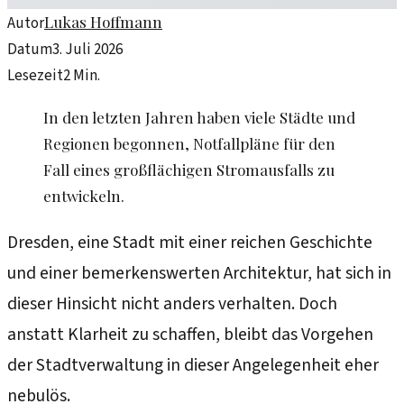
Lukas Hoffmann
Autor
Datum
3. Juli 2026
Lesezeit
2
Min.
In den letzten Jahren haben viele Städte und
Regionen begonnen, Notfallpläne für den
Fall eines großflächigen Stromausfalls zu
entwickeln.
Dresden, eine Stadt mit einer reichen Geschichte
und einer bemerkenswerten Architektur, hat sich in
dieser Hinsicht nicht anders verhalten. Doch
anstatt Klarheit zu schaffen, bleibt das Vorgehen
der Stadtverwaltung in dieser Angelegenheit eher
nebulös.