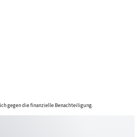
ch gegen die finanzielle Benachteiligung.