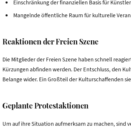
Einschränkung der finanziellen Basis für Künstle
Mangelnde öffentliche Raum für kulturelle Vera
Reaktionen der Freien Szene
Die Mitglieder der Freien Szene haben schnell reagie
Kürzungen abfinden werden. Der Entschluss, den Kul
Belange wider. Ein Großteil der Kulturschaffenden si
Geplante Protestaktionen
Um auf ihre Situation aufmerksam zu machen, sind ve