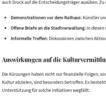
auch Druck auf die Entscheidungsträger ausüben. 
Demonstrationen vor dem Rathaus
: Künstler u
Offene Briefe an die Stadtverwaltung
: In diese
Informelle Treffen
: Diskussionen zwischen Akteu
Auswirkungen auf die Kulturvermittl
Die Kürzungen haben nicht nur finanzielle Folgen, so
Kultur abzielen, sind besonders betroffen. Es besteht 
Unterstützung für solche Initiativen wegfällt.