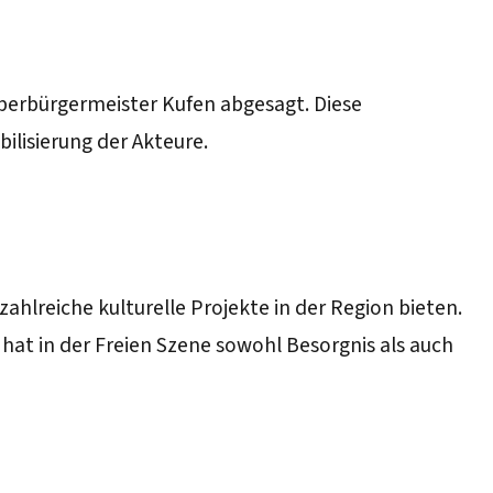
berbürgermeister Kufen abgesagt. Diese
ilisierung der Akteure.
hlreiche kulturelle Projekte in der Region bieten.
hat in der Freien Szene sowohl Besorgnis als auch