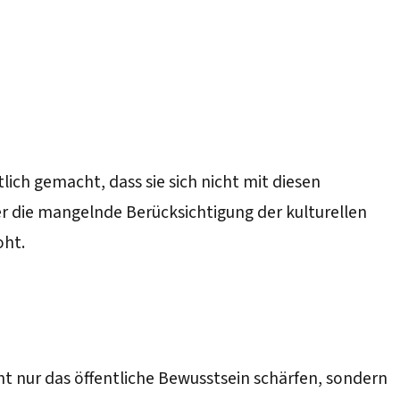
lich gemacht, dass sie sich nicht mit diesen
r die mangelnde Berücksichtigung der kulturellen
oht.
t nur das öffentliche Bewusstsein schärfen, sondern