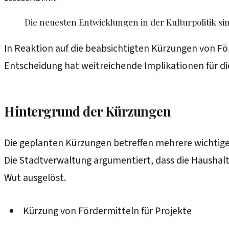
Die neuesten Entwicklungen in der Kulturpolitik si
In Reaktion auf die beabsichtigten Kürzungen von F
Entscheidung hat weitreichende Implikationen für die
Hintergrund der Kürzungen
Die geplanten Kürzungen betreffen mehrere wichtige 
Die Stadtverwaltung argumentiert, dass die Haushalt
Wut ausgelöst.
Kürzung von Fördermitteln für Projekte