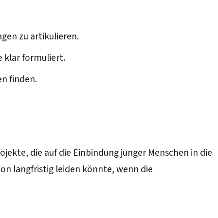
gen zu artikulieren.
 klar formuliert.
en finden.
ojekte, die auf die Einbindung junger Menschen in die
ion langfristig leiden könnte, wenn die