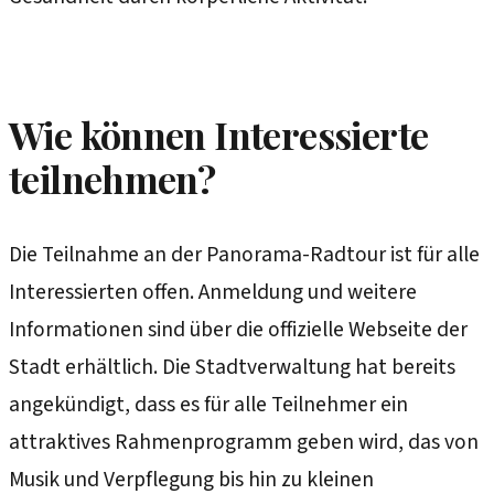
Wie können Interessierte
teilnehmen?
Die Teilnahme an der Panorama-Radtour ist für alle
Interessierten offen. Anmeldung und weitere
Informationen sind über die offizielle Webseite der
Stadt erhältlich. Die Stadtverwaltung hat bereits
angekündigt, dass es für alle Teilnehmer ein
attraktives Rahmenprogramm geben wird, das von
Musik und Verpflegung bis hin zu kleinen