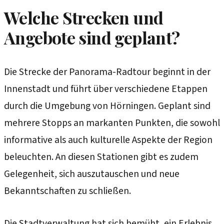
Welche Strecken und
Angebote sind geplant?
Die Strecke der Panorama-Radtour beginnt in der
Innenstadt und führt über verschiedene Etappen
durch die Umgebung von Hörningen. Geplant sind
mehrere Stopps an markanten Punkten, die sowohl
informative als auch kulturelle Aspekte der Region
beleuchten. An diesen Stationen gibt es zudem
Gelegenheit, sich auszutauschen und neue
Bekanntschaften zu schließen.
Die Stadtverwaltung hat sich bemüht, ein Erlebnis