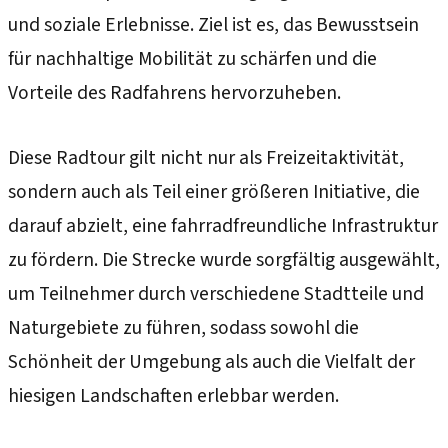
und soziale Erlebnisse. Ziel ist es, das Bewusstsein
für nachhaltige Mobilität zu schärfen und die
Vorteile des Radfahrens hervorzuheben.
Diese Radtour gilt nicht nur als Freizeitaktivität,
sondern auch als Teil einer größeren Initiative, die
darauf abzielt, eine fahrradfreundliche Infrastruktur
zu fördern. Die Strecke wurde sorgfältig ausgewählt,
um Teilnehmer durch verschiedene Stadtteile und
Naturgebiete zu führen, sodass sowohl die
Schönheit der Umgebung als auch die Vielfalt der
hiesigen Landschaften erlebbar werden.