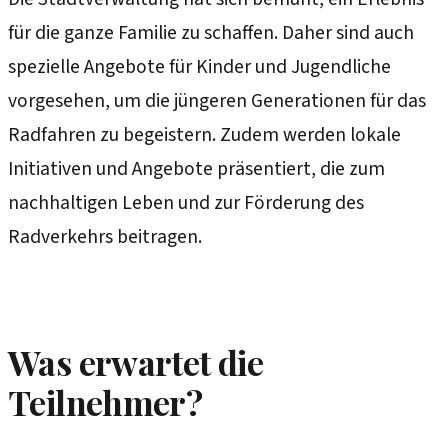
für die ganze Familie zu schaffen. Daher sind auch
spezielle Angebote für Kinder und Jugendliche
vorgesehen, um die jüngeren Generationen für das
Radfahren zu begeistern. Zudem werden lokale
Initiativen und Angebote präsentiert, die zum
nachhaltigen Leben und zur Förderung des
Radverkehrs beitragen.
Was erwartet die
Teilnehmer?