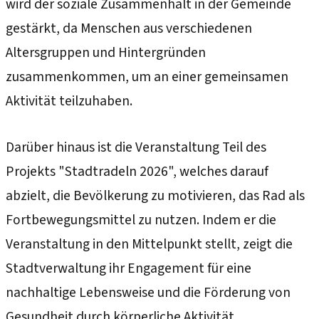
wird der soziale Zusammenhalt in der Gemeinde
gestärkt, da Menschen aus verschiedenen
Altersgruppen und Hintergründen
zusammenkommen, um an einer gemeinsamen
Aktivität teilzuhaben.
Darüber hinaus ist die Veranstaltung Teil des
Projekts "Stadtradeln 2026", welches darauf
abzielt, die Bevölkerung zu motivieren, das Rad als
Fortbewegungsmittel zu nutzen. Indem er die
Veranstaltung in den Mittelpunkt stellt, zeigt die
Stadtverwaltung ihr Engagement für eine
nachhaltige Lebensweise und die Förderung von
Gesundheit durch körperliche Aktivität.