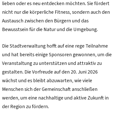
lieben oder es neu entdecken möchten. Sie fördert
nicht nur die körperliche Fitness, sondern auch den
Austausch zwischen den Bürgern und das
Bewusstsein für die Natur und die Umgebung.
Die Stadtverwaltung hofft auf eine rege Teilnahme
und hat bereits einige Sponsoren gewonnen, um die
Veranstaltung zu unterstützen und attraktiv zu
gestalten. Die Vorfreude auf den 20. Juni 2026
wächst und es bleibt abzuwarten, wie viele
Menschen sich der Gemeinschaft anschließen
werden, um eine nachhaltige und aktive Zukunft in
der Region zu fördern.