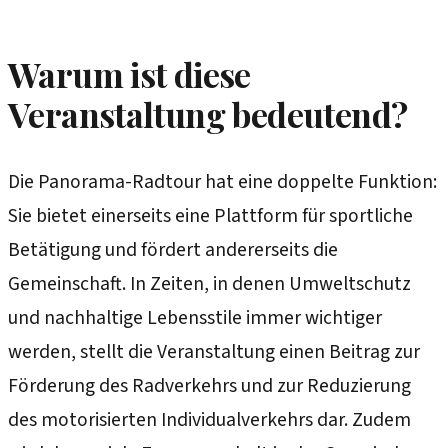
Warum ist diese
Veranstaltung bedeutend?
Die Panorama-Radtour hat eine doppelte Funktion:
Sie bietet einerseits eine Plattform für sportliche
Betätigung und fördert andererseits die
Gemeinschaft. In Zeiten, in denen Umweltschutz
und nachhaltige Lebensstile immer wichtiger
werden, stellt die Veranstaltung einen Beitrag zur
Förderung des Radverkehrs und zur Reduzierung
des motorisierten Individualverkehrs dar. Zudem