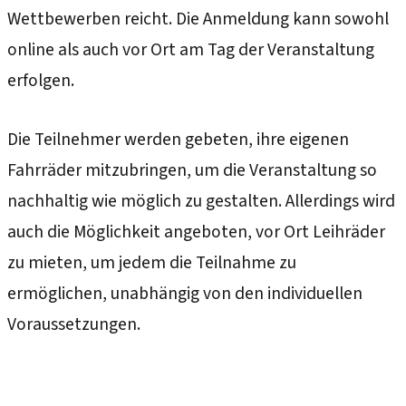
Wettbewerben reicht. Die Anmeldung kann sowohl
online als auch vor Ort am Tag der Veranstaltung
erfolgen.
Die Teilnehmer werden gebeten, ihre eigenen
Fahrräder mitzubringen, um die Veranstaltung so
nachhaltig wie möglich zu gestalten. Allerdings wird
auch die Möglichkeit angeboten, vor Ort Leihräder
zu mieten, um jedem die Teilnahme zu
ermöglichen, unabhängig von den individuellen
Voraussetzungen.