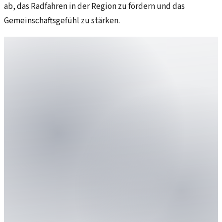
ab, das Radfahren in der Region zu fördern und das
Gemeinschaftsgefühl zu stärken.