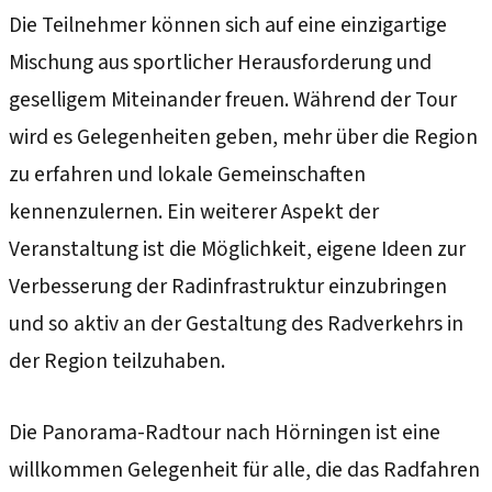
Die Teilnehmer können sich auf eine einzigartige
Mischung aus sportlicher Herausforderung und
geselligem Miteinander freuen. Während der Tour
wird es Gelegenheiten geben, mehr über die Region
zu erfahren und lokale Gemeinschaften
kennenzulernen. Ein weiterer Aspekt der
Veranstaltung ist die Möglichkeit, eigene Ideen zur
Verbesserung der Radinfrastruktur einzubringen
und so aktiv an der Gestaltung des Radverkehrs in
der Region teilzuhaben.
Die Panorama-Radtour nach Hörningen ist eine
willkommen Gelegenheit für alle, die das Radfahren