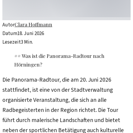
Clara Hoffmann
Autor
Datum
18. Juni 2026
Lesezeit
3
Min.
## Was ist die Panorama-Radtour nach
Hörningen?
Die Panorama-Radtour, die am 20. Juni 2026
stattfindet, ist eine von der Stadtverwaltung
organisierte Veranstaltung, die sich an alle
Radbegeisterten in der Region richtet. Die Tour
führt durch malerische Landschaften und bietet
neben der sportlichen Betätigung auch kulturelle