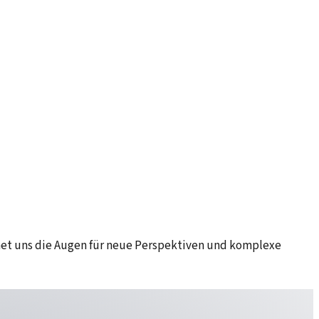
fnet uns die Augen für neue Perspektiven und komplexe