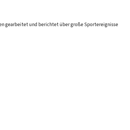
ien gearbeitet und berichtet über große Sportereignisse