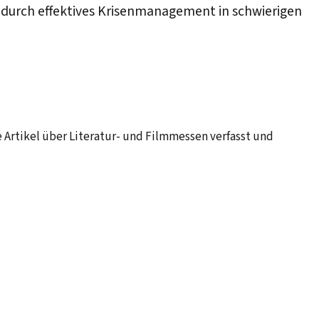
t durch effektives Krisenmanagement in schwierigen
he Artikel über Literatur- und Filmmessen verfasst und