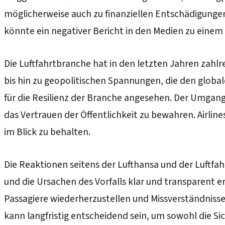
möglicherweise auch zu finanziellen Entschädigungen
könnte ein negativer Bericht in den Medien zu einem 
Die Luftfahrtbranche hat in den letzten Jahren zah
bis hin zu geopolitischen Spannungen, die den global
für die Resilienz der Branche angesehen. Der Umgang 
das Vertrauen der Öffentlichkeit zu bewahren. Airlin
im Blick zu behalten.
Die Reaktionen seitens der Lufthansa und der Luftfa
und die Ursachen des Vorfalls klar und transparent e
Passagiere wiederherzustellen und Missverständniss
kann langfristig entscheidend sein, um sowohl die Sich