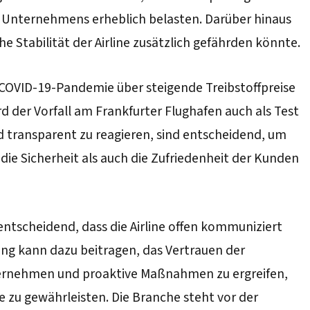
es Unternehmens erheblich belasten. Darüber hinaus
 Stabilität der Airline zusätzlich gefährden könnte.
 COVID-19-Pandemie über steigende Treibstoffpreise
d der Vorfall am Frankfurter Flughafen auch als Test
nd transparent zu reagieren, sind entscheidend, um
die Sicherheit als auch die Zufriedenheit der Kunden
ntscheidend, dass die Airline offen kommuniziert
ung kann dazu beitragen, das Vertrauen der
übernehmen und proaktive Maßnahmen zu ergreifen,
ine zu gewährleisten. Die Branche steht vor der