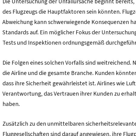
Die Untersuchung der Unfallursache beginnt bereits,
des Flugzeugs die Hauptfaktoren sein könnten. Flug
Abweichung kann schwerwiegende Konsequenzen haben.
Standards auf. Ein möglicher Fokus der Untersuchung
Tests und Inspektionen ordnungsgemäß durchgeführ
Die Folgen eines solchen Vorfalls sind weitreichend. 
die Airline und die gesamte Branche. Kunden könnten 
dass ihre Sicherheit gewährleistet ist. Airlines wie
Verantwortung, das Vertrauen ihrer Kunden zu erhalt
haben.
Zusätzlich zu den unmittelbaren sicherheitsrelevante
Fluggesellschaften sind darauf angewiesen, ihre Flug