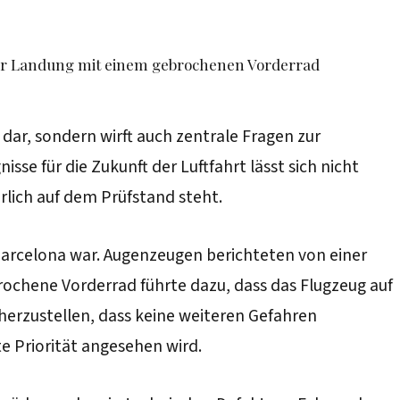
der Landung mit einem gebrochenen Vorderrad
 dar, sondern wirft auch zentrale Fragen zur
se für die Zukunft der Luftfahrt lässt sich nicht
erlich auf dem Prüfstand steht.
 Barcelona war. Augenzeugen berichteten von einer
ochene Vorderrad führte dazu, dass das Flugzeug auf
herzustellen, dass keine weiteren Gefahren
e Priorität angesehen wird.