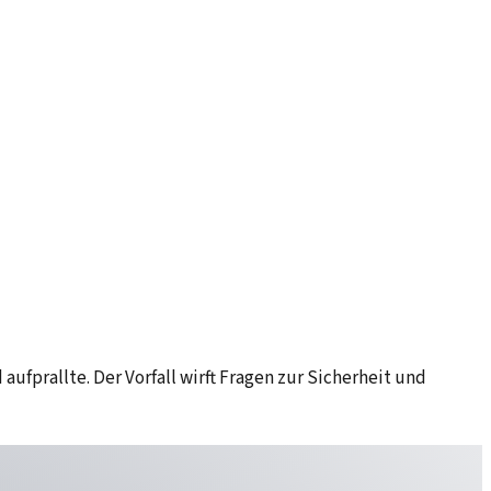
ufprallte. Der Vorfall wirft Fragen zur Sicherheit und